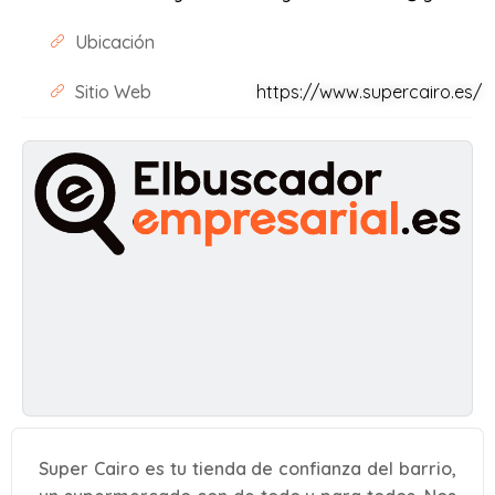
Ubicación
Sitio Web
https://www.supercairo.es/
Super Cairo es tu tienda de confianza del barrio,