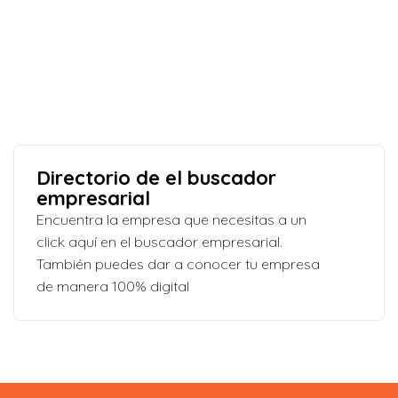
Directorio de el buscador
empresarial
Encuentra la empresa que necesitas a un
click aquí en el buscador empresarial.
También puedes dar a conocer tu empresa
de manera 100% digital