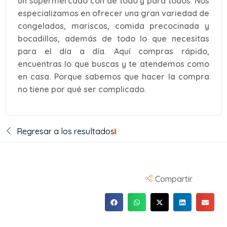
un supermercado con de todo y para todos. Nos
especializamos en ofrecer una gran variedad de
congelados, mariscos, comida precocinada y
bocadillos, además de todo lo que necesitas
para el día a día. Aquí compras rápido,
encuentras lo que buscas y te atendemos como
en casa. Porque sabemos que hacer la compra
no tiene por qué ser complicado.
Regresar a los resultados
Compartir