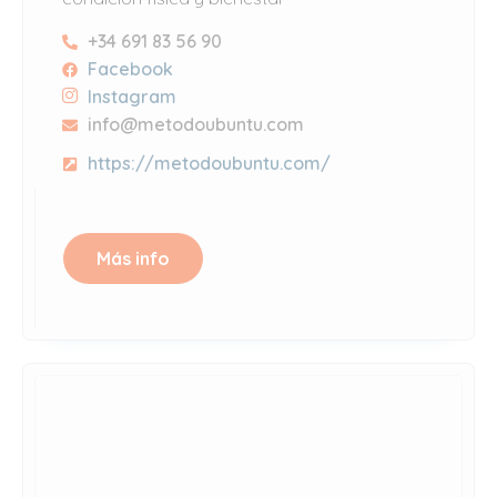
+34 691 83 56 90
Facebook
Instagram
info@metodoubuntu.com
https://metodoubuntu.com/
Más info