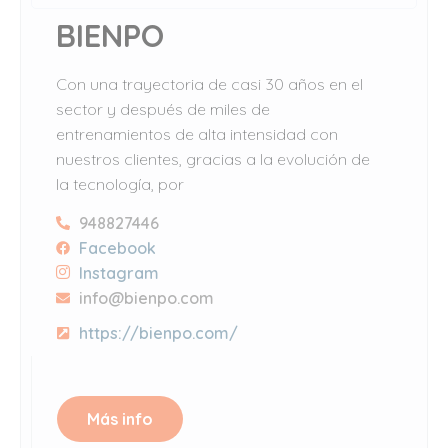
BIENPO
Con una trayectoria de casi 30 años en el
sector y después de miles de
entrenamientos de alta intensidad con
nuestros clientes, gracias a la evolución de
la tecnología, por
948827446
Facebook
Instagram
info@bienpo.com
https://bienpo.com/
Más info