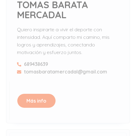
TOMAS BARATA
MERCADAL
Quiero inspirarte a vivir el deporte con
intensidad. Aquí comparto mi camino, mis
logros y aprendizajes, conectando
motivación y esfuerzo juntos.
689438639
tomasbaratamercadal@gmail.com
Más info