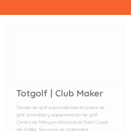
Totgolf | Club Maker
Tienda de golf especializada en palos de
golf a medida y equipamiento de golf.
Centro de fitting profesional en Sant Cugat
del Vallès. Servicios de clubmaker,