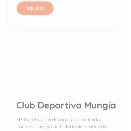
Más info
Club Deportivo Mungia
El Club Deportivo Mungia es una entidad
con casi un siglo de historia dedicada a la