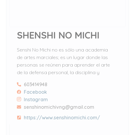
SHENSHI NO MICHI
Senshi No Michi no es sólo una academia
de artes marciales; es un lugar donde las
personas se reúnen para aprender el arte
de la defensa personal, la disciplina y
603414948
Facebook
Instagram
senshinomichivng@gmail.com
https://www.senshinomichi.com/