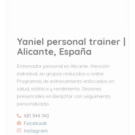
Yaniel personal trainer |
Alicante, España
Entrenador personal en Alicante. Atención
individual, en grupos reducidos u online.
Programas de entrenamiento enfocados en
salud, estética y rendimiento. Sesiones
presenciales en Benijófar con seguimiento
personalizado.
681 944 140
Facebook
Instagram