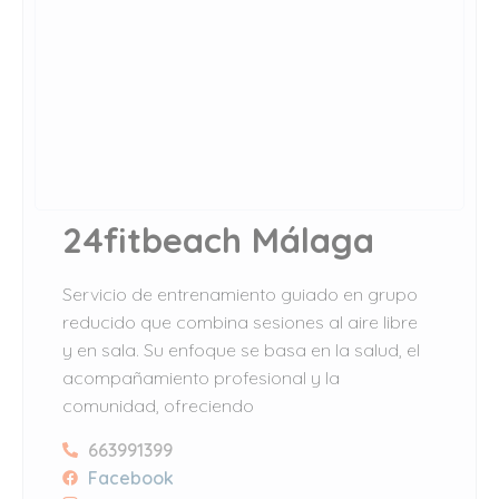
24fitbeach Málaga
Servicio de entrenamiento guiado en grupo
reducido que combina sesiones al aire libre
y en sala. Su enfoque se basa en la salud, el
acompañamiento profesional y la
comunidad, ofreciendo
663991399
Facebook