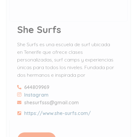
She Surfs
She Surfs es una escuela de surf ubicada
en Tenerife que ofrece clases
personalizadas, surf camps y experiencias
únicas para todos los niveles. Fundada por
dos hermanos e inspirada por
644809969
Instagram
shesurfsss@gmail.com
https://www.she-surfs.com/