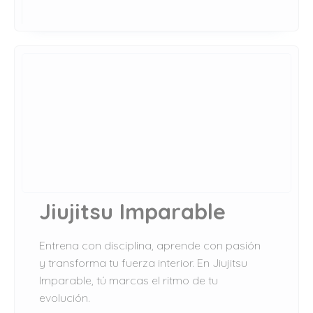
Jiujitsu Imparable
Entrena con disciplina, aprende con pasión
y transforma tu fuerza interior. En Jiujitsu
Imparable, tú marcas el ritmo de tu
evolución.