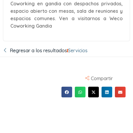
Coworking en gandia con despachos privados,
espacio abierto con mesas, sala de reuniones y
espacios comunes. Ven a visitarnos a Weco
Coworking Gandia
Regresar a los resultados
Servicios
Compartir