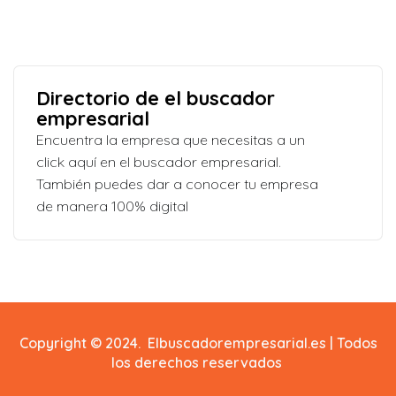
Directorio de el buscador
empresarial
Encuentra la empresa que necesitas a un
click aquí en el buscador empresarial.
También puedes dar a conocer tu empresa
de manera 100% digital
Copyright © 2024. Elbuscadorempresarial.es | Todos
los derechos reservados