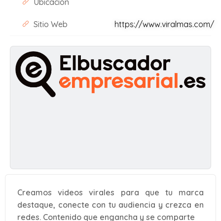
Ubicación
Sitio Web
https://www.viralmas.com/
Creamos videos virales para que tu marca
destaque, conecte con tu audiencia y crezca en
redes. Contenido que engancha y se comparte