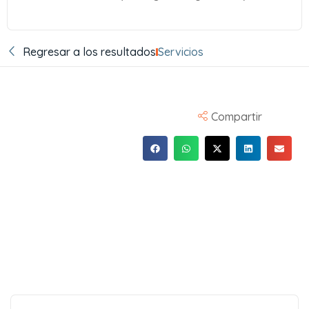
Regresar a los resultados
Servicios
Compartir