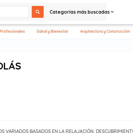
Categorías más buscadas
 Profesionales
Salud y Bienestar
Arquitectura y Construcción
OLÁS
S VARIADOS BASADOS EN LA RELAJACIÓN, DESCUBRIMIENTO