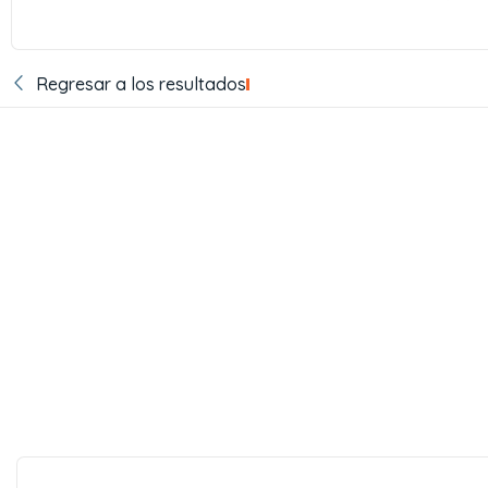
Regresar a los resultados