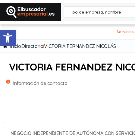
Abrir barra de herramientas
Servicios
Inicio
Directorio
VICTORIA FERNANDEZ NICOLÁS
VICTORIA FERNANDEZ NIC
Información de contacto
NEGOCIO INDEPENDIENTE DE AUTÓNOMA CON SERVICIO