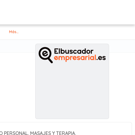
Más…
 PERSONAL, MASAJES Y TERAPIA.