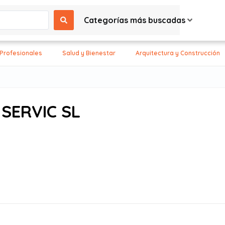
Categorías más buscadas
 Profesionales
Salud y Bienestar
Arquitectura y Construcción
 SERVIC SL