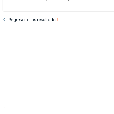
Regresar a los resultados