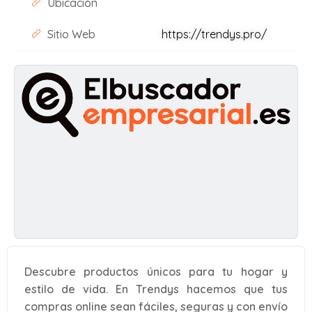
Ubicación
Sitio Web
https://trendys.pro/
Descubre productos únicos para tu hogar y
estilo de vida. En Trendys hacemos que tus
compras online sean fáciles, seguras y con envío