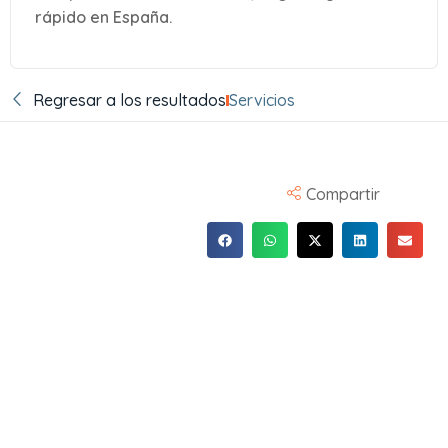
rápido en España.
Regresar a los resultados
Servicios
Compartir