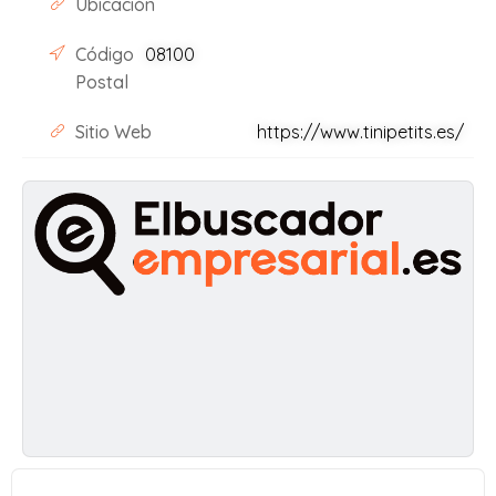
Ubicación
Código
08100
Postal
Sitio Web
https://www.tinipetits.es/