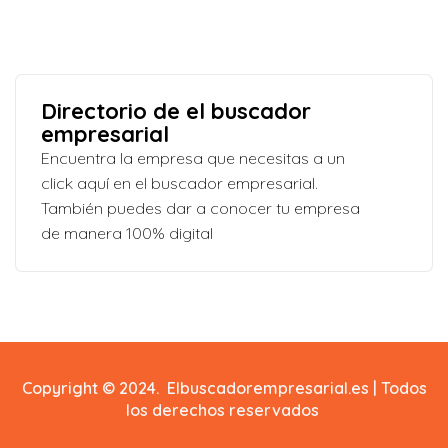
Directorio de el buscador
empresarial
Encuentra la empresa que necesitas a un
click aquí en el buscador empresarial.
También puedes dar a conocer tu empresa
de manera 100% digital
Copyright © 2024. Elbuscadorempresarial.es | Todos
los derechos reservados