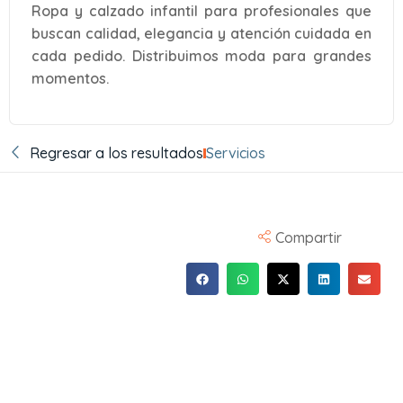
Ropa y calzado infantil para profesionales que
buscan calidad, elegancia y atención cuidada en
cada pedido. Distribuimos moda para grandes
momentos.
Regresar a los resultados
Servicios
Compartir