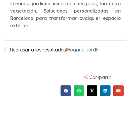
Creamos jardines únicos con pérgolas, tarimas y
vegetación. Soluciones personalizadas en
Barcelona para transformar cualquier espacio
exterior.
Regresar a los resultados
Hogar y Jardín
Compartir