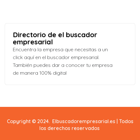
Directorio de el buscador
empresarial
Encuentra la empresa que necesitas a un
click aquí en el buscador empresarial.
También puedes dar a conocer tu empresa
de manera 100% digital
Copyright © 2024. Elbuscadorempresarial.es | Todos
los derechos reservados