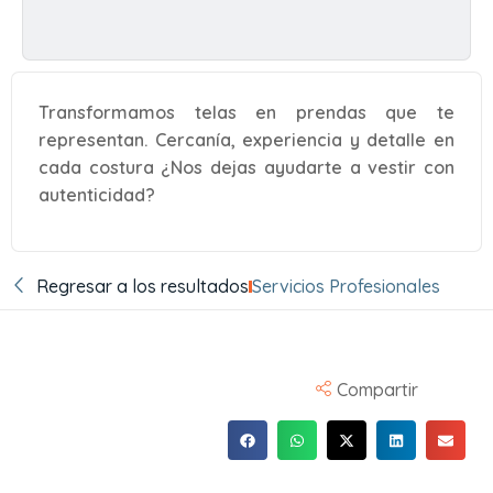
Transformamos telas en prendas que te
representan. Cercanía, experiencia y detalle en
cada costura ¿Nos dejas ayudarte a vestir con
autenticidad?
Regresar a los resultados
Servicios Profesionales
Compartir