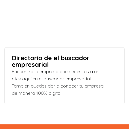
Directorio de el buscador
empresarial
Encuentra la empresa que necesitas a un
click aquí en el buscador empresarial.
También puedes dar a conocer tu empresa
de manera 100% digital