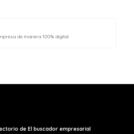
empresa de manera 100% digital
ectorio de El buscador empresarial