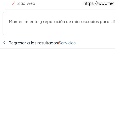
Sitio Web
https://www.tec
Mantenimiento y reparación de microscopios para clínic
Regresar a los resultados
Servicios