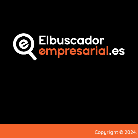
Copyright © 2024.