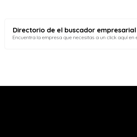
Directorio de el buscador empresarial
Encuentra la empresa que necesitas a un click aquí e