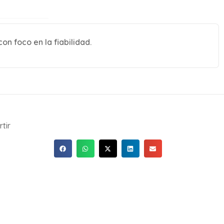
on foco en la fiabilidad.
tir