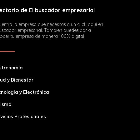
ectorio de El buscador empresarial
entra la empresa que necesitas a un click aquí en
buscador empresarial. También puedes dar a
ocer tu empresa de manera 100% digital
stronomía
ud y Bienestar
nología y Electrónica
rismo
vicios Profesionales