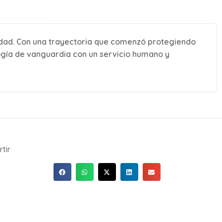
lidad. Con una trayectoria que comenzó protegiendo
gía de vanguardia con un servicio humano y
tir