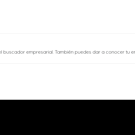
n el buscador empresarial. También puedes dar a conocer tu 