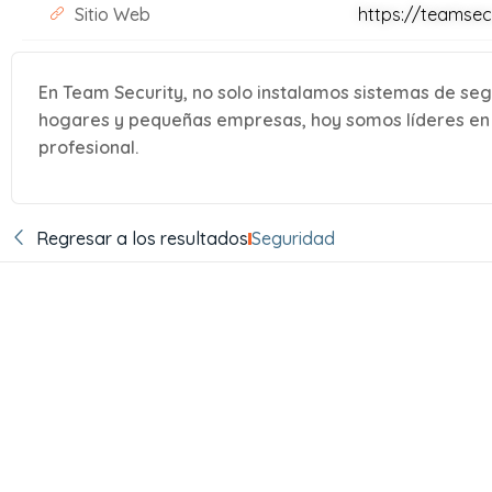
Sitio Web
https://teamsec
En Team Security, no solo instalamos sistemas de se
hogares y pequeñas empresas, hoy somos líderes en 
profesional.
Regresar a los resultados
Seguridad