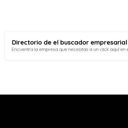
Directorio de el buscador empresarial
Encuentra la empresa que necesitas a un click aquí e