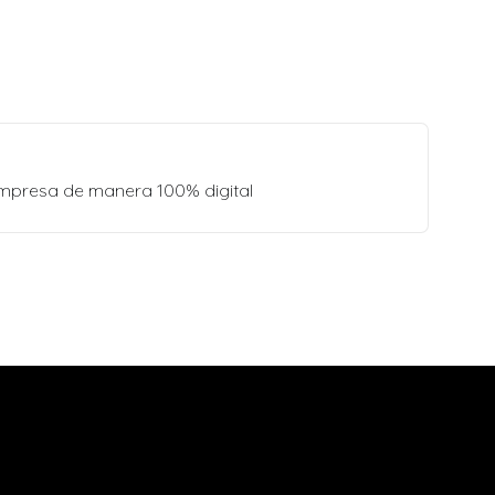
empresa de manera 100% digital