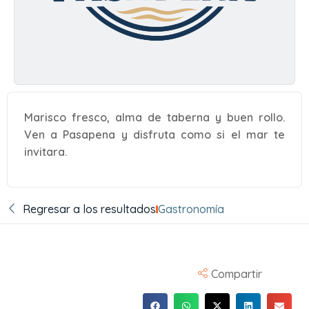
Marisco fresco, alma de taberna y buen rollo.
Ven a Pasapena y disfruta como si el mar te
invitara.
Regresar a los resultados
Gastronomía
Compartir