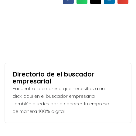
Directorio de el buscador
empresarial
Encuentra la empresa que necesitas a un
click aquí en el buscador empresarial.
También puedes dar a conocer tu empresa
de manera 100% digital