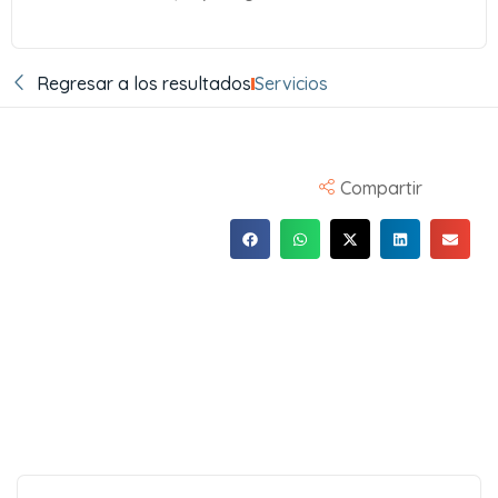
Regresar a los resultados
Servicios
Compartir