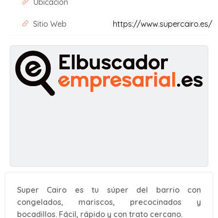
Ubicación
Sitio Web
https://www.supercairo.es/
Super Cairo es tu súper del barrio con
congelados, mariscos, precocinados y
bocadillos. Fácil, rápido y con trato cercano.