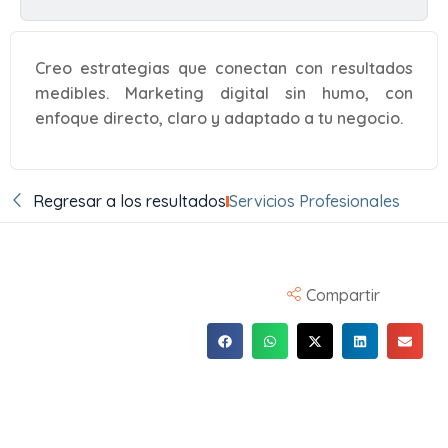
Creo estrategias que conectan con resultados
medibles. Marketing digital sin humo, con
enfoque directo, claro y adaptado a tu negocio.
Regresar a los resultados
Servicios Profesionales
Compartir