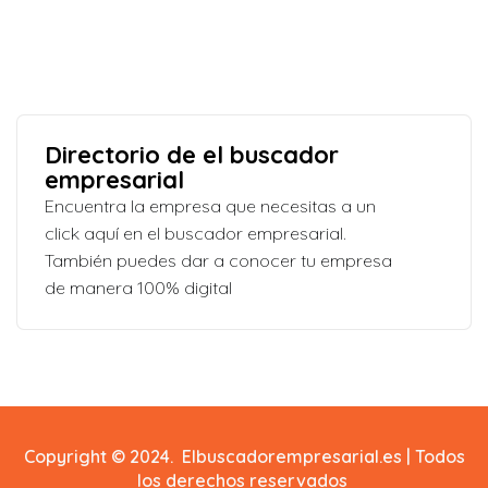
Directorio de el buscador
empresarial
Encuentra la empresa que necesitas a un
click aquí en el buscador empresarial.
También puedes dar a conocer tu empresa
de manera 100% digital
Copyright © 2024. Elbuscadorempresarial.es | Todos
los derechos reservados