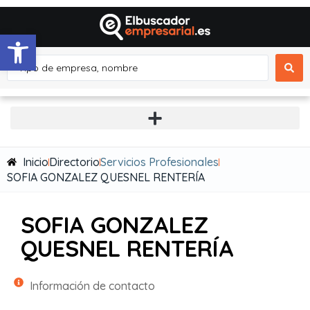
Abrir barra de herramientas
Inicio
Directorio
Servicios Profesionales
SOFIA GONZALEZ QUESNEL RENTERÍA
SOFIA GONZALEZ
QUESNEL RENTERÍA
Información de contacto