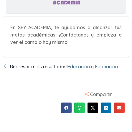
En SEY ACADEMIA, te ayudamos a alcanzar tus
metas académicas. ¡Contáctanos y empieza a
ver el cambio hoy mismo!
Regresar a los resultados
Educación y Formación
Compartir