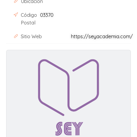
Ubicación
Código
03370
Postal
Sitio Web
https://seyacademia.com/