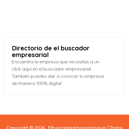
Directorio de el buscador
empresarial
Encuentra la empresa que necesitas a un
click aquí en el buscador empresarial.
También puedes dar a conocer tu empresa
de manera 100% digital
Copyright © 2024. Elbuscadorempresarial.es | Todos