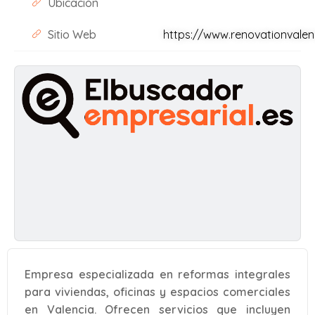
Ubicación
Sitio Web
https://www.renovationvalen
Empresa especializada en reformas integrales
para viviendas, oficinas y espacios comerciales
en Valencia. Ofrecen servicios que incluyen