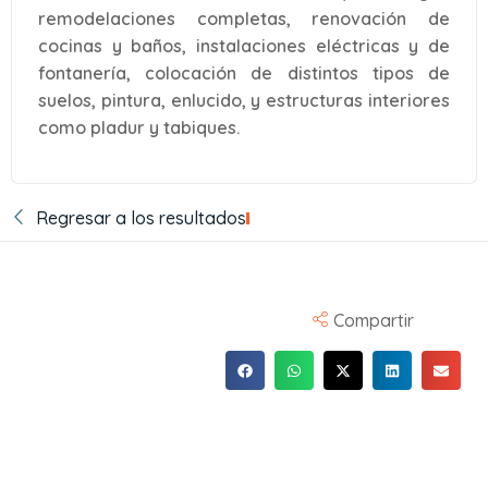
remodelaciones completas, renovación de
cocinas y baños, instalaciones eléctricas y de
fontanería, colocación de distintos tipos de
suelos, pintura, enlucido, y estructuras interiores
como pladur y tabiques.
Regresar a los resultados
Compartir