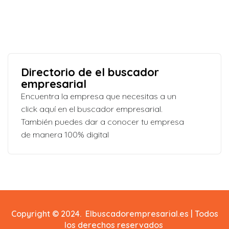
Directorio de el buscador
empresarial
Encuentra la empresa que necesitas a un
click aquí en el buscador empresarial.
También puedes dar a conocer tu empresa
de manera 100% digital
Copyright © 2024. Elbuscadorempresarial.es | Todos
los derechos reservados