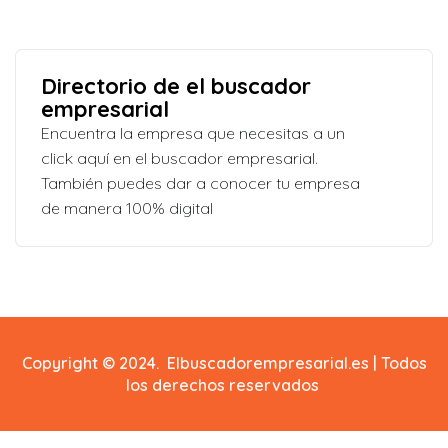
Directorio de el buscador
empresarial
Encuentra la empresa que necesitas a un
click aquí en el buscador empresarial.
También puedes dar a conocer tu empresa
de manera 100% digital
Copyright © 2024. Elbuscadorempresarial.es | Todos
los derechos reservados