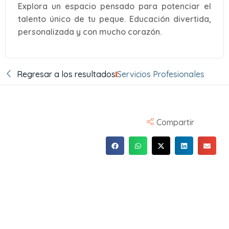
Explora un espacio pensado para potenciar el
talento único de tu peque. Educación divertida,
personalizada y con mucho corazón.
Regresar a los resultados
Servicios Profesionales
Compartir