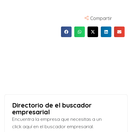
Compartir
Directorio de el buscador
empresarial
Encuentra la empresa que necesitas a un
click aquí en el buscador empresarial.