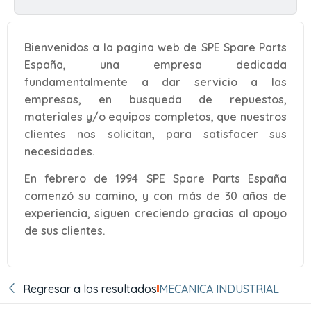
Bienvenidos a la pagina web de SPE Spare Parts
España, una empresa dedicada
fundamentalmente a dar servicio a las
empresas, en busqueda de repuestos,
materiales y/o equipos completos, que nuestros
clientes nos solicitan, para satisfacer sus
necesidades.
En febrero de 1994 SPE Spare Parts España
comenzó su camino, y con más de 30 años de
experiencia, siguen creciendo gracias al apoyo
de sus clientes.
Regresar a los resultados
MECANICA INDUSTRIAL