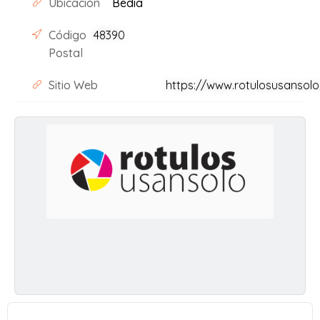
Ubicación
Bedia
Código
48390
Postal
Sitio Web
https://www.rotulosusansolo