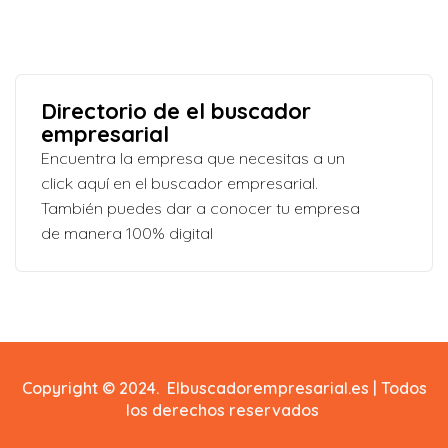
Directorio de el buscador
empresarial
Encuentra la empresa que necesitas a un
click aquí en el buscador empresarial.
También puedes dar a conocer tu empresa
de manera 100% digital
Copyright © 2024. Elbuscadorempresarial.es | Todos
los derechos reservados