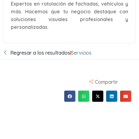
Expertos en rotulación de fachadas, vehículos y
más. Hacemos que tu negocio destaque con
soluciones visuales profesionales y
personalizadas.
Regresar a los resultados
Servicios
Compartir