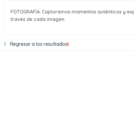
FOTOGRAFIA. Capturamos momentos auténticos y expre
través de cada imagen.
Regresar a los resultados