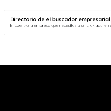
Directorio de el buscador empresarial
Encuentra la empresa que necesitas a un click aquí e