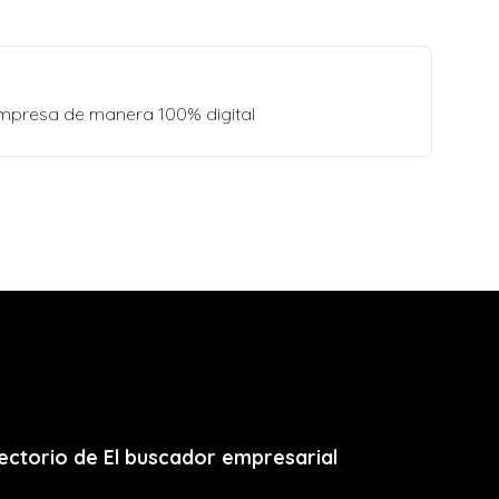
empresa de manera 100% digital
ectorio de El buscador empresarial