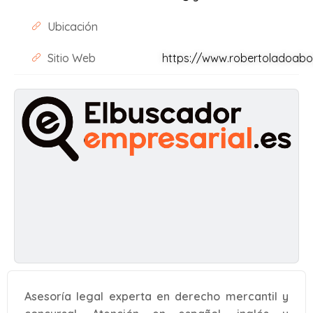
Ubicación
Sitio Web
https://www.robertoladoab
Asesoría legal experta en derecho mercantil y