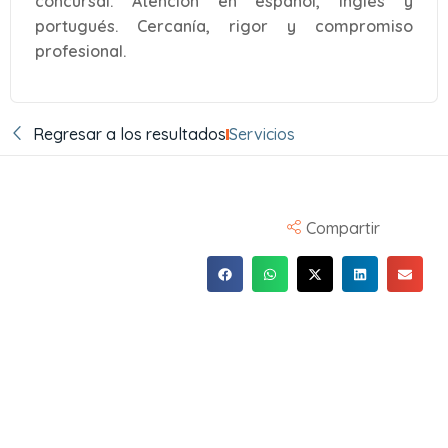
concursal. Atención en español, inglés y
portugués. Cercanía, rigor y compromiso
profesional.
Regresar a los resultados
Servicios
Compartir