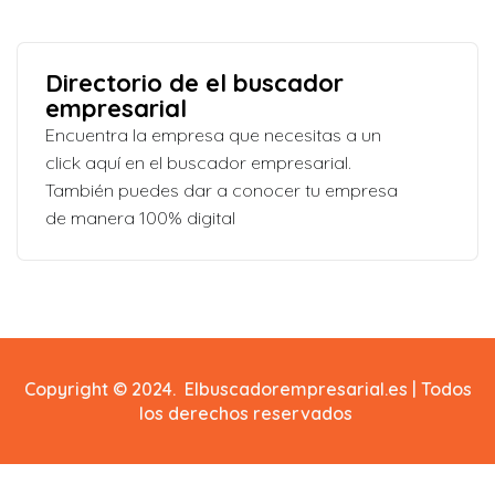
Directorio de el buscador
empresarial
Encuentra la empresa que necesitas a un
click aquí en el buscador empresarial.
También puedes dar a conocer tu empresa
de manera 100% digital
Copyright © 2024. Elbuscadorempresarial.es | Todos
los derechos reservados