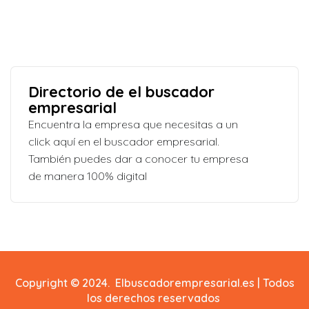
Directorio de el buscador
empresarial
Encuentra la empresa que necesitas a un
click aquí en el buscador empresarial.
También puedes dar a conocer tu empresa
de manera 100% digital
Copyright © 2024. Elbuscadorempresarial.es | Todos
los derechos reservados