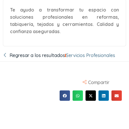
Te ayudo a transformar tu espacio con
soluciones profesionales en reformas,
tabiquería, tejados y cerramientos. Calidad y
confianza aseguradas.
Regresar a los resultados
Servicios Profesionales
Compartir