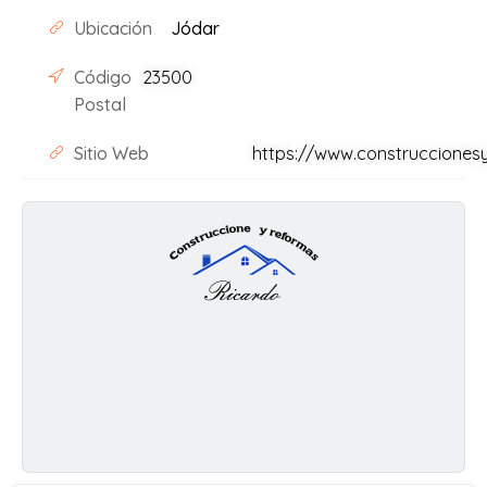
Ubicación
Jódar
Código
23500
Postal
Sitio Web
https://www.construcciones