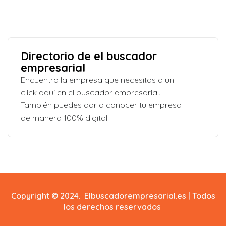
Directorio de el buscador
empresarial
Encuentra la empresa que necesitas a un
click aquí en el buscador empresarial.
También puedes dar a conocer tu empresa
de manera 100% digital
Copyright © 2024. Elbuscadorempresarial.es | Todos
los derechos reservados