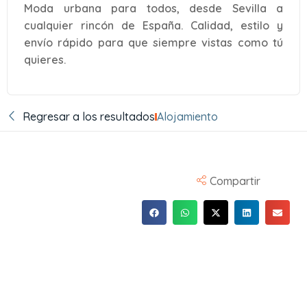
Moda urbana para todos, desde Sevilla a
cualquier rincón de España. Calidad, estilo y
envío rápido para que siempre vistas como tú
quieres.
Regresar a los resultados
Alojamiento
Compartir