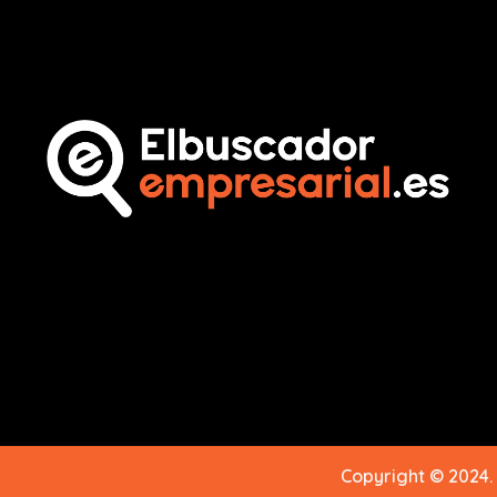
Copyright © 2024.