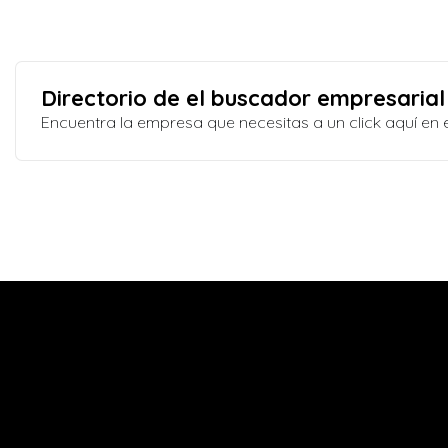
Directorio de el buscador empresarial
Encuentra la empresa que necesitas a un click aquí e