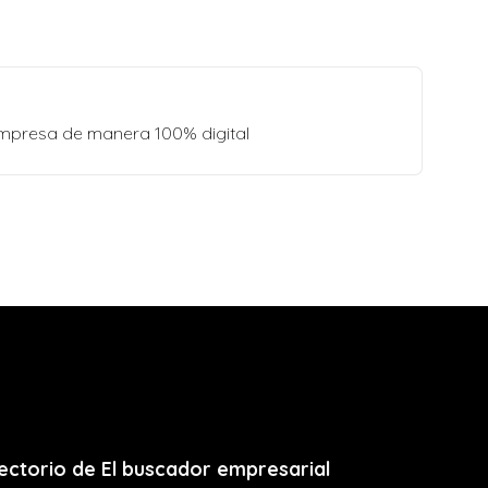
empresa de manera 100% digital
ectorio de El buscador empresarial