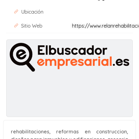
Ubicación
Sitio Web
https://www.relanrehabilita
rehabilitaciones, reformas en construccion,