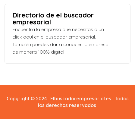
Directorio de el buscador
empresarial
Encuentra la empresa que necesitas a un
click aquí en el buscador empresarial.
También puedes dar a conocer tu empresa
de manera 100% digital
Copyright © 2024. Elbuscadorempresarial.es | Todos
los derechos reservados