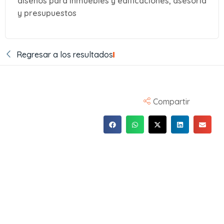
diseños para inmuebles y edificaciones, asesoria
y presupuestos
Regresar a los resultados
Compartir