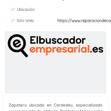
Ubicación
Sitio Web
https://www.reparaciondeca
Zapatero ubicado en Cardedeu, especializado