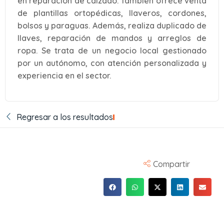
en reparación de calzado. También ofrece venta
de plantillas ortopédicas, llaveros, cordones,
bolsos y paraguas. Además, realiza duplicado de
llaves, reparación de mandos y arreglos de
ropa. Se trata de un negocio local gestionado
por un autónomo, con atención personalizada y
experiencia en el sector.
Regresar a los resultados
Compartir