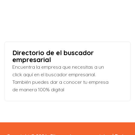
Directorio de el buscador
empresarial
Encuentra la empresa que necesitas a un
click aquí en el buscador empresarial.
También puedes dar a conocer tu empresa
de manera 100% digital