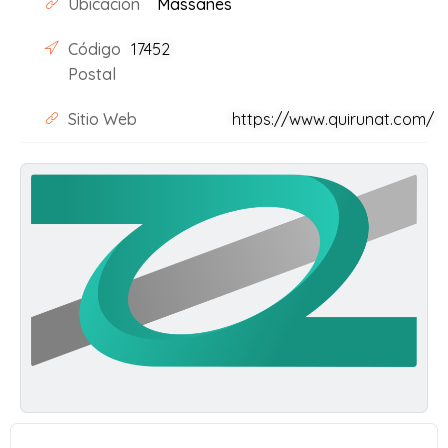
Ubicación
Massanes
Código
17452
Postal
Sitio Web
https://www.quirunat.com/