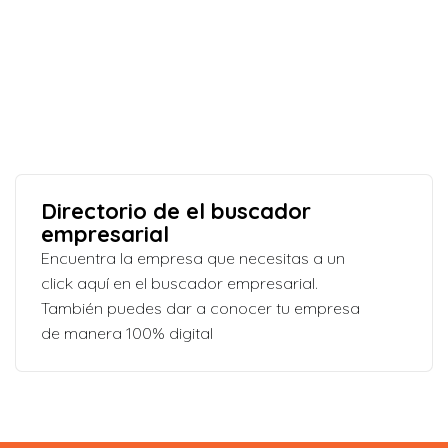
Directorio de el buscador
empresarial
Encuentra la empresa que necesitas a un
click aquí en el buscador empresarial.
También puedes dar a conocer tu empresa
de manera 100% digital