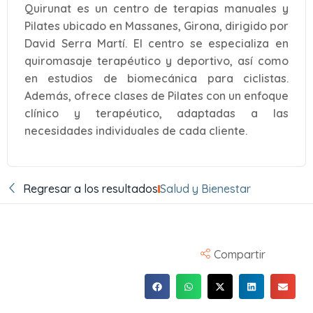
Quirunat es un centro de terapias manuales y
Pilates ubicado en Massanes, Girona, dirigido por
David Serra Martí. El centro se especializa en
quiromasaje terapéutico y deportivo, así como
en estudios de biomecánica para ciclistas.
Además, ofrece clases de Pilates con un enfoque
clínico y terapéutico, adaptadas a las
necesidades individuales de cada cliente.
Regresar a los resultados
Salud y Bienestar
Compartir