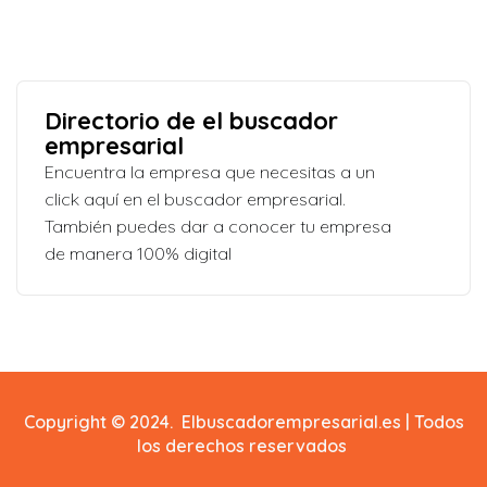
Directorio de el buscador
empresarial
Encuentra la empresa que necesitas a un
click aquí en el buscador empresarial.
También puedes dar a conocer tu empresa
de manera 100% digital
Copyright © 2024. Elbuscadorempresarial.es | Todos
los derechos reservados