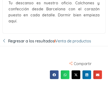
Tu descanso es nuestro oficio. Colchones y
confección desde Barcelona con el corazón
puesto en cada detalle. Dormir bien empieza
aquí.
Regresar a los resultados
Venta de productos
Compartir