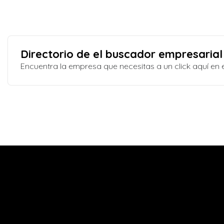
Directorio de el buscador empresarial
Encuentra la empresa que necesitas a un click aquí e