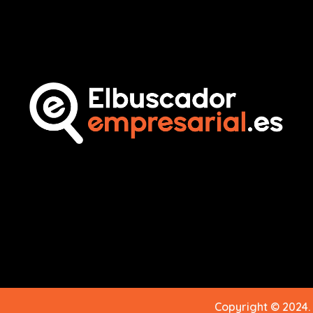
Copyright © 2024.