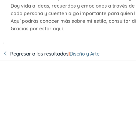
Doy vida a ideas, recuerdos y emociones a través de 
cada persona y cuenten algo importante para quien la
Aquí podrás conocer más sobre mi estilo, consultar dis
Gracias por estar aquí.
Regresar a los resultados
Diseño y Arte