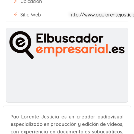
Ubicación
Sitio Web
http://www.paulorentejustic
Pau Lorente Justicia es un creador audiovisual
especializado en producción y edición de videos,
con experiencia en documentales subacuáticos,