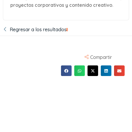
proyectos corporativos y contenido creativo.
Regresar a los resultados
Compartir