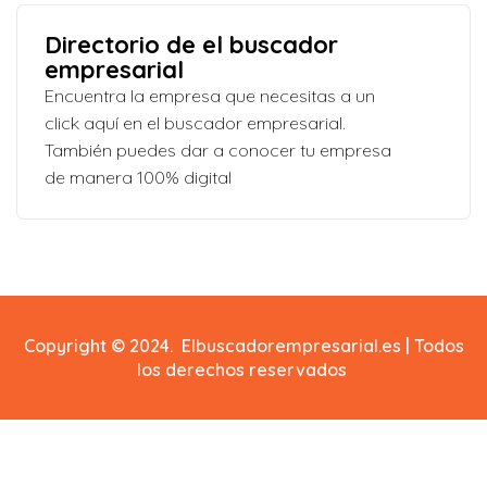
Directorio de el buscador
empresarial
Encuentra la empresa que necesitas a un
click aquí en el buscador empresarial.
También puedes dar a conocer tu empresa
de manera 100% digital
Copyright © 2024. Elbuscadorempresarial.es | Todos
los derechos reservados