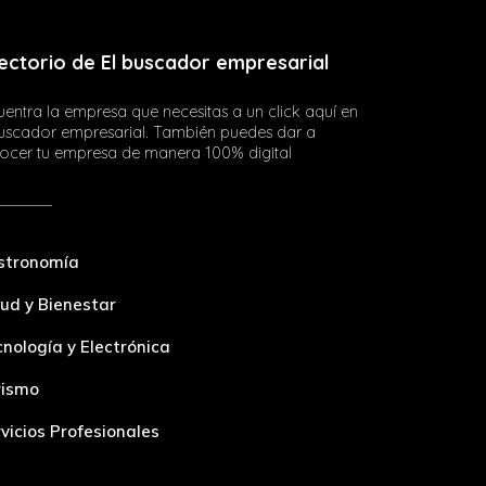
ectorio de El buscador empresarial
entra la empresa que necesitas a un click aquí en
buscador empresarial. También puedes dar a
ocer tu empresa de manera 100% digital
stronomía
ud y Bienestar
nología y Electrónica
rismo
vicios Profesionales