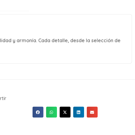
lidad y armonía. Cada detalle, desde la selección de
tir