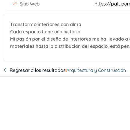
Sitio Web
https://patypo
Transformo interiores con alma
Cada espacio tiene una historia
Mi pasión por el diseño de interiores me ha llevado a
materiales hasta la distribución del espacio, está pen
Regresar a los resultados
Arquitectura y Construcción