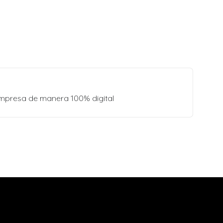
empresa de manera 100% digital