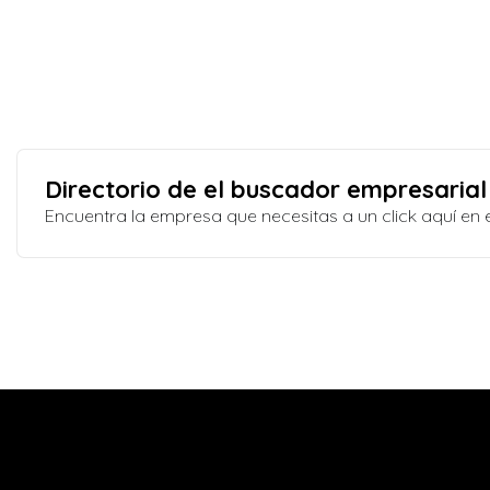
Directorio de el buscador empresarial
Encuentra la empresa que necesitas a un click aquí e