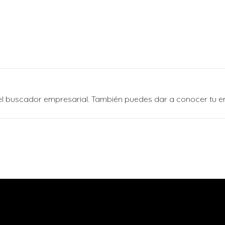
n el buscador empresarial. También puedes dar a conocer tu 