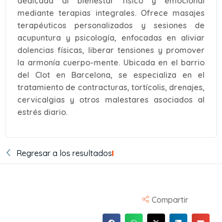
dedicada al bienestar físico y emocional
mediante terapias integrales. Ofrece masajes
terapéuticos personalizados y sesiones de
acupuntura y psicología, enfocadas en aliviar
dolencias físicas, liberar tensiones y promover
la armonía cuerpo-mente. Ubicada en el barrio
del Clot en Barcelona, se especializa en el
tratamiento de contracturas, tortícolis, drenajes,
cervicalgias y otros malestares asociados al
estrés diario.
Regresar a los resultados
Compartir