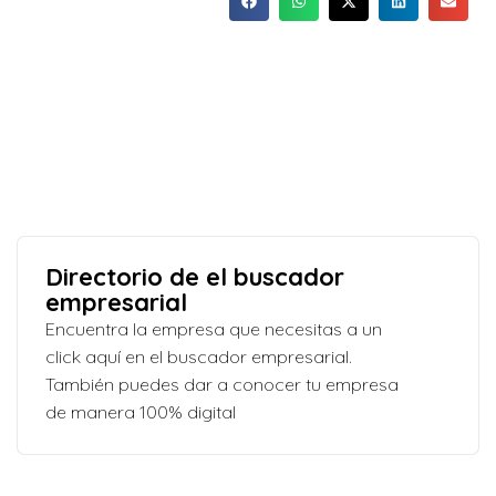
Directorio de el buscador
empresarial
Encuentra la empresa que necesitas a un
click aquí en el buscador empresarial.
También puedes dar a conocer tu empresa
de manera 100% digital