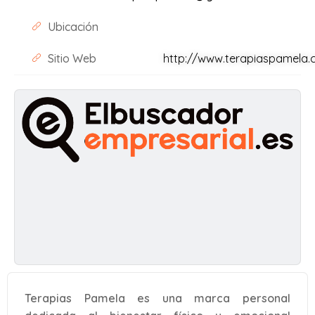
Ubicación
Sitio Web
http://www.terapiaspamela
Terapias Pamela es una marca personal