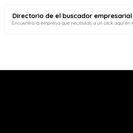
Directorio de el buscador empresarial
Encuentra la empresa que necesitas a un click aquí e