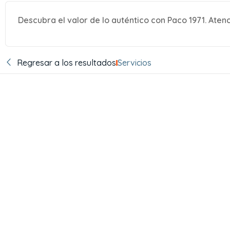
Descubra el valor de lo auténtico con Paco 1971. Ate
Regresar a los resultados
Servicios