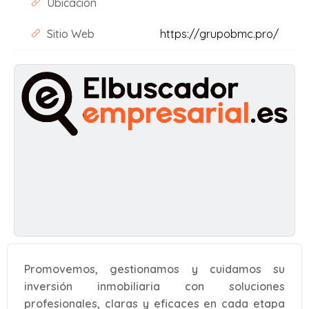
Ubicación
Sitio Web
https://grupobmc.pro/
Promovemos, gestionamos y cuidamos su
inversión inmobiliaria con soluciones
profesionales, claras y eficaces en cada etapa