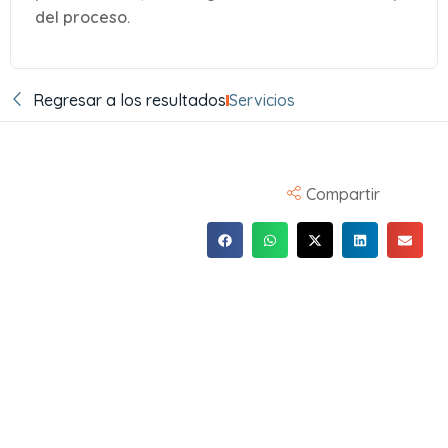
del proceso.
Regresar a los resultados
Servicios
Compartir