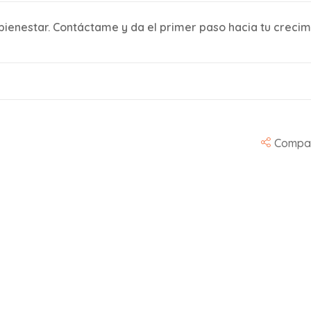
 bienestar. Contáctame y da el primer paso hacia tu crecim
Compar