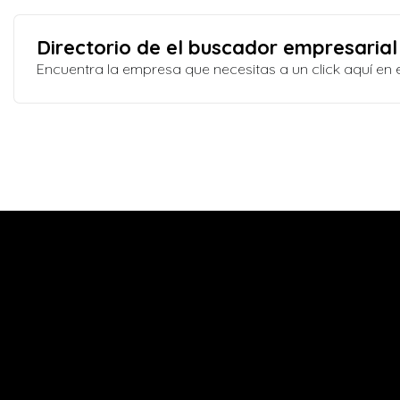
Directorio de el buscador empresarial
Encuentra la empresa que necesitas a un click aquí e