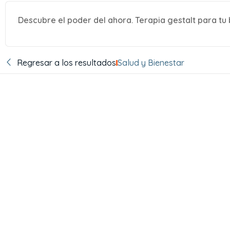
Descubre el poder del ahora. Terapia gestalt para tu
Regresar a los resultados
Salud y Bienestar