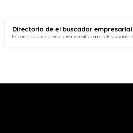
Directorio de el buscador empresarial
Encuentra la empresa que necesitas a un click aquí e