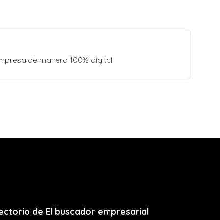
empresa de manera 100% digital
ectorio de El buscador empresarial