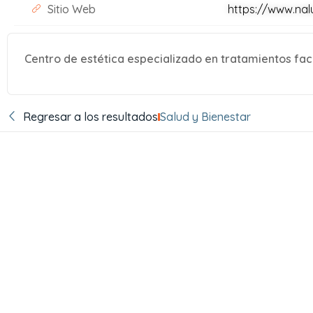
Sitio Web
https://www.nal
Centro de estética especializado en tratamientos fac
Regresar a los resultados
Salud y Bienestar