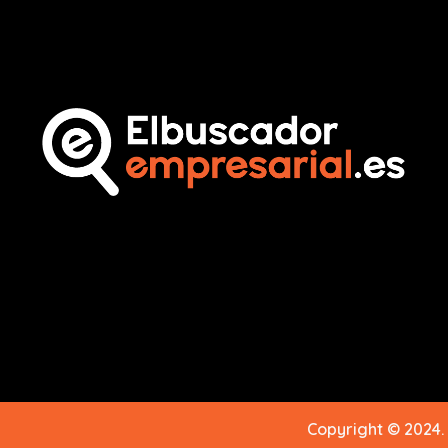
Copyright © 2024.