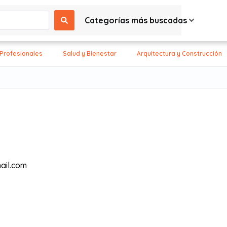
Categorías más buscadas
 Profesionales
Salud y Bienestar
Arquitectura y Construcción
ail.com