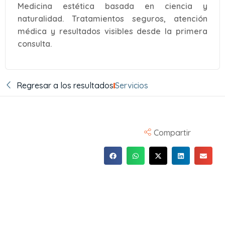
Medicina estética basada en ciencia y
naturalidad. Tratamientos seguros, atención
médica y resultados visibles desde la primera
consulta.
Regresar a los resultados
Servicios
Compartir