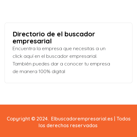
Directorio de el buscador
empresarial
Encuentra la empresa que necesitas a un
click aquí en el buscador empresarial.
También puedes dar a conocer tu empresa
de manera 100% digital
Copyright © 2024. Elbuscadorempresarial.es | Todos
los derechos reservados