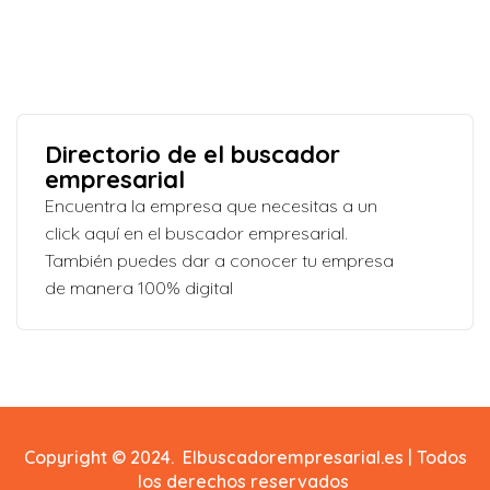
Directorio de el buscador
empresarial
Encuentra la empresa que necesitas a un
click aquí en el buscador empresarial.
También puedes dar a conocer tu empresa
de manera 100% digital
Copyright © 2024. Elbuscadorempresarial.es | Todos
los derechos reservados