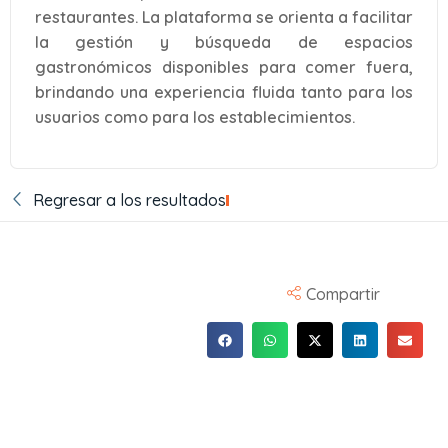
restaurantes. La plataforma se orienta a facilitar
la gestión y búsqueda de espacios
gastronómicos disponibles para comer fuera,
brindando una experiencia fluida tanto para los
usuarios como para los establecimientos.
Regresar a los resultados
Compartir