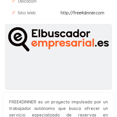
Ubicación
Sitio Web
http://free4dinner.com
FREE4DINNER es un proyecto impulsado por un
trabajador autónomo que busca ofrecer un
servicio especializado de reservas en