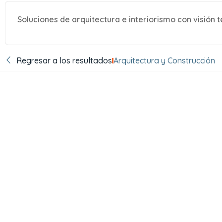
Soluciones de arquitectura e interiorismo con visión 
Regresar a los resultados
Arquitectura y Construcción