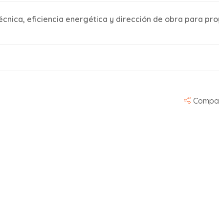
técnica, eficiencia energética y dirección de obra para pro
Compar