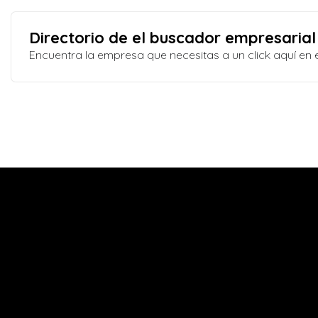
Directorio de el buscador empresarial
Encuentra la empresa que necesitas a un click aquí e