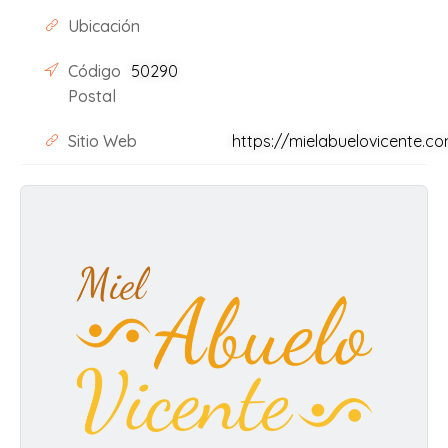
Ubicación
Código
50290
Postal
Sitio Web
https://mielabuelovicente.c