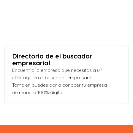
Directorio de el buscador
empresarial
Encuentra la empresa que necesitas a un
click aquí en el buscador empresarial.
También puedes dar a conocer tu empresa
de manera 100% digital