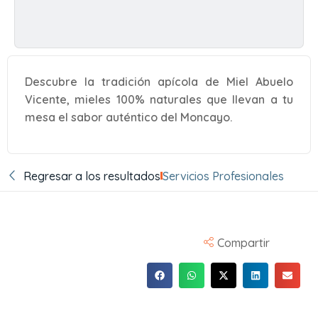
Descubre la tradición apícola de Miel Abuelo
Vicente, mieles 100% naturales que llevan a tu
mesa el sabor auténtico del Moncayo.
Regresar a los resultados
Servicios Profesionales
Compartir