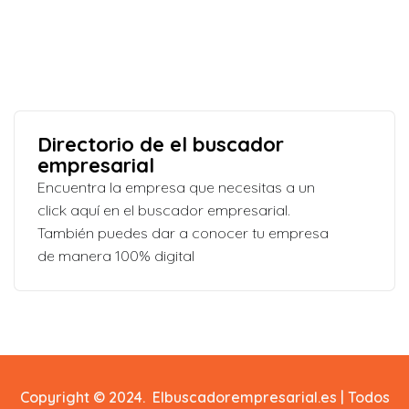
Directorio de el buscador
empresarial
Encuentra la empresa que necesitas a un
click aquí en el buscador empresarial.
También puedes dar a conocer tu empresa
de manera 100% digital
Copyright © 2024. Elbuscadorempresarial.es | Todos