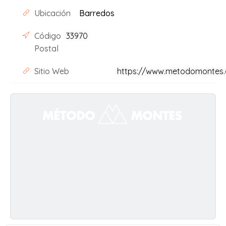
Ubicación
Barredos
Código
33970
Postal
Sitio Web
https://www.metodomontes