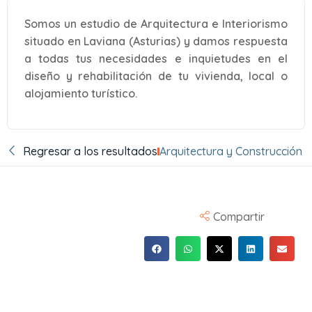
Somos un estudio de Arquitectura e Interiorismo
situado en Laviana (Asturias) y damos respuesta
a todas tus necesidades e inquietudes en el
diseño y rehabilitación de tu vivienda, local o
alojamiento turístico.
Regresar a los resultados
Arquitectura y Construcción
Compartir