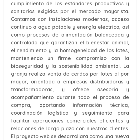
cumplimiento de los estándares productivos y
sanitarios exigidos por el mercado mayorista.
Contamos con instalaciones modernas, acceso
continuo a agua potable y energía eléctrica, así
como procesos de alimentación balanceada y
controlada que garantizan el bienestar animal,
el rendimiento y la homogeneidad de los lotes,
manteniendo un firme compromiso con la
bioseguridad y la sostenibilidad ambiental. La
granja realiza venta de cerdos por lotes al por
mayor, orientada a empresas distribuidoras y
transformadoras, y ofrece asesoría y
acompañamiento durante todo el proceso de
compra, aportando información técnica,
coordinación logística y seguimiento para
facilitar operaciones comerciales eficientes y
relaciones de largo plazo con nuestros clientes.
El proyecto web se desarrollará como una nueva