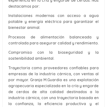
experiencia en la cría y engorde de cerdos. Nos
destacamos por:
Instalaciones modernas con acceso a agua
potable y energía eléctrica para garantizar el
bienestar animal.
Procesos de alimentación balanceada y
controlada para asegurar calidad y rendimiento.
Compromiso con la bioseguridad y la
sostenibilidad ambiental.
Trayectoria como proveedores confiables para
empresas de la industria cárnica, con ventas al
por mayor. Granja M.Guardia es una explotación
agropecuaria especializada en la cría y engorde
de cerdos de alta calidad destinados a la
industria cárnica, con una trayectoria basada en
la confianza, la eficiencia productiva y el