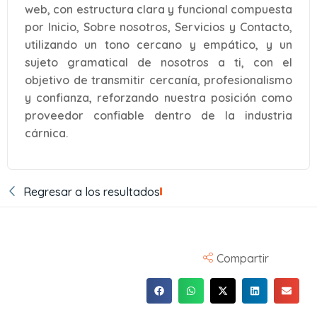
web, con estructura clara y funcional compuesta
por Inicio, Sobre nosotros, Servicios y Contacto,
utilizando un tono cercano y empático, y un
sujeto gramatical de nosotros a ti, con el
objetivo de transmitir cercanía, profesionalismo
y confianza, reforzando nuestra posición como
proveedor confiable dentro de la industria
cárnica.
Regresar a los resultados
Compartir