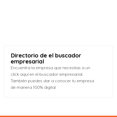
Directorio de el buscador
empresarial
Encuentra la empresa que necesitas a un
click aquí en el buscador empresarial.
También puedes dar a conocer tu empresa
de manera 100% digital