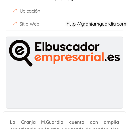
Ubicación
Sitio Web
http://granjamguardia.com
La Granja M.Guardia cuenta con amplia