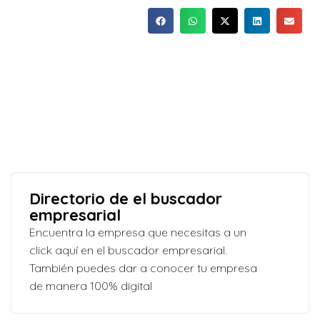
Directorio de el buscador
empresarial
Encuentra la empresa que necesitas a un
click aquí en el buscador empresarial.
También puedes dar a conocer tu empresa
de manera 100% digital