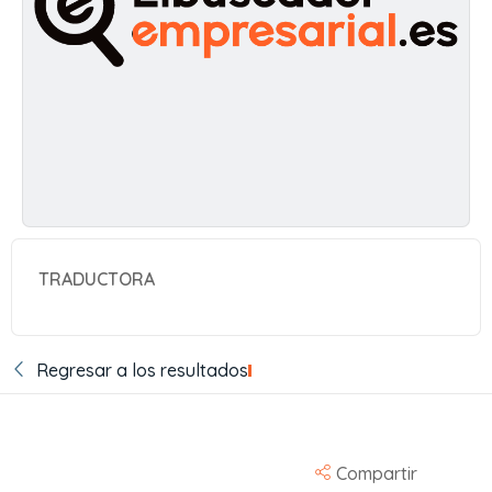
TRADUCTORA
Regresar a los resultados
Compartir