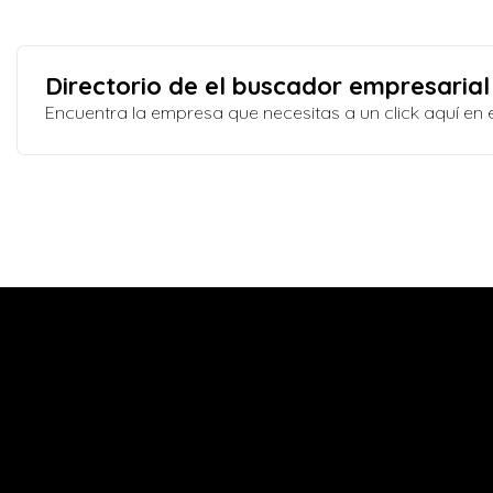
Directorio de el buscador empresarial
Encuentra la empresa que necesitas a un click aquí e