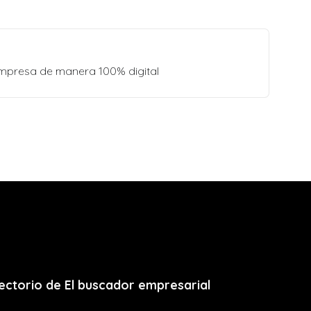
empresa de manera 100% digital
ectorio de El buscador empresarial