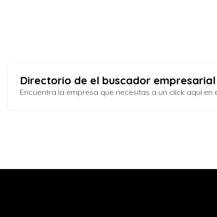
Directorio de el buscador empresarial
Encuentra la empresa que necesitas a un click aquí e