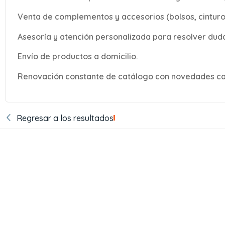
Venta de complementos y accesorios (bolsos, cinturone
Asesoría y atención personalizada para resolver duda
Envío de productos a domicilio.
Renovación constante de catálogo con novedades c
Regresar a los resultados