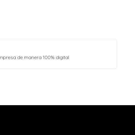
empresa de manera 100% digital