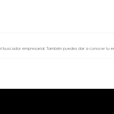
n el buscador empresarial. También puedes dar a conocer tu 