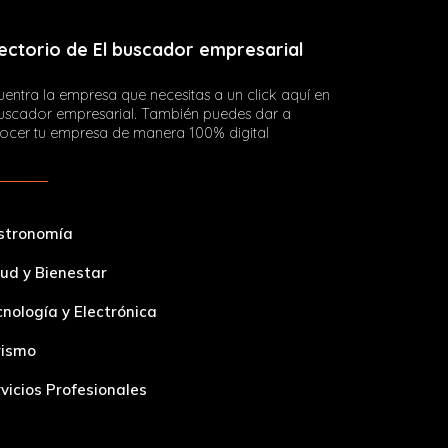
ectorio de El buscador empresarial
entra la empresa que necesitas a un click aquí en
buscador empresarial. También puedes dar a
ocer tu empresa de manera 100% digital
stronomía
ud y Bienestar
nología y Electrónica
rismo
vicios Profesionales