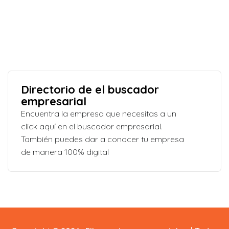
Directorio de el buscador
empresarial
Encuentra la empresa que necesitas a un
click aquí en el buscador empresarial.
También puedes dar a conocer tu empresa
de manera 100% digital