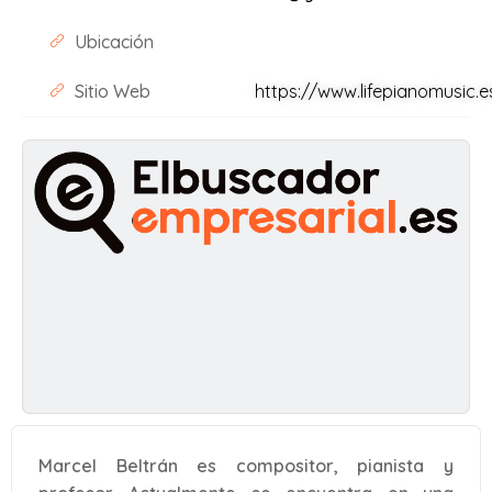
Ubicación
Sitio Web
https://www.lifepianomusic.e
Marcel Beltrán es compositor, pianista y