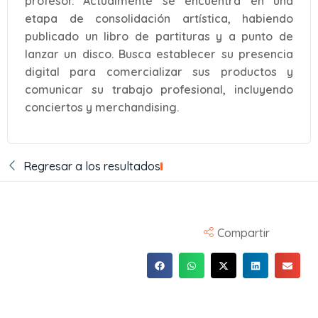
profesor. Actualmente se encuentra en una
etapa de consolidación artística, habiendo
publicado un libro de partituras y a punto de
lanzar un disco. Busca establecer su presencia
digital para comercializar sus productos y
comunicar su trabajo profesional, incluyendo
conciertos y merchandising.
Regresar a los resultados
Compartir