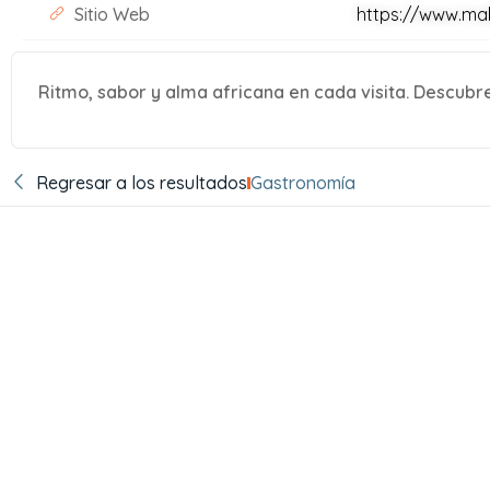
Sitio Web
https://www.ma
Ritmo, sabor y alma africana en cada visita. Descubr
Regresar a los resultados
Gastronomía