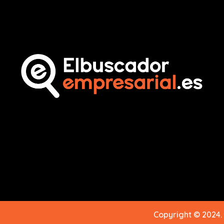
Copyright © 2024.