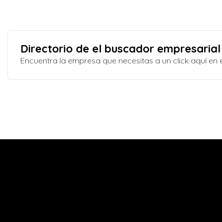
Directorio de el buscador empresarial
Encuentra la empresa que necesitas a un click aquí e