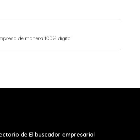
empresa de manera 100% digital
ectorio de El buscador empresarial