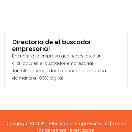
Directorio de el buscador
empresarial
Encuentra la empresa que necesitas a un
click aquí en el buscador empresarial.
También puedes dar a conocer tu empresa
de manera 100% digital
Copyright © 2024. Elbuscadorempresarial.es | Todos
los derechos reservados