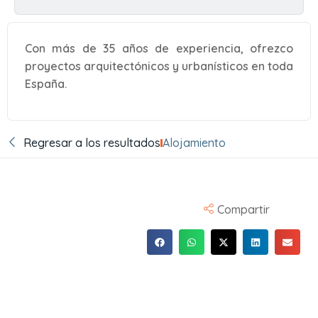
Con más de 35 años de experiencia, ofrezco
proyectos arquitectónicos y urbanísticos en toda
España.
Regresar a los resultados
Alojamiento
Compartir