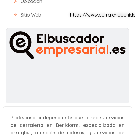
Ubicación
Sitio Web
https://www.cerrajeriabeni
Profesional independiente que ofrece servicios
de cerrajería en Benidorm, especializado en
arreglos, atención de roturas, y servicios de