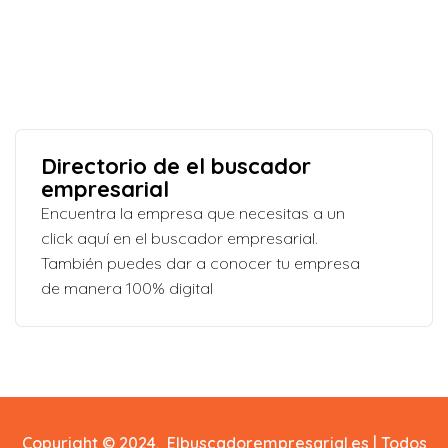
Directorio de el buscador
empresarial
Encuentra la empresa que necesitas a un
click aquí en el buscador empresarial.
También puedes dar a conocer tu empresa
de manera 100% digital
Copyright © 2024. Elbuscadorempresarial.es | Todos