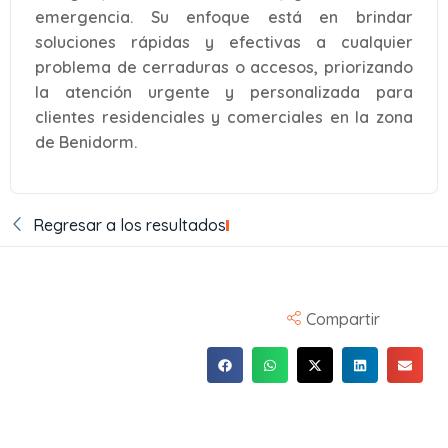
emergencia. Su enfoque está en brindar
soluciones rápidas y efectivas a cualquier
problema de cerraduras o accesos, priorizando
la atención urgente y personalizada para
clientes residenciales y comerciales en la zona
de Benidorm.
Regresar a los resultados
Compartir